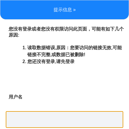
提示信息 »
您没有登录或者您没有权限访问此页面，可能有如下几个
原因:
读取数据错误,原因：您要访问的链接无效,可能
链接不完整,或数据已被删除!
您还没有登录,请先登录
用户名